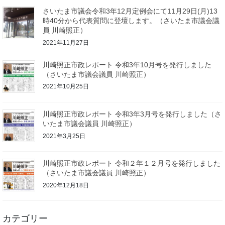
さいたま市議会令和3年12月定例会にて11月29日(月)13
時40分から代表質問に登壇します。（さいたま市議会議
員 川崎照正）
2021年11月27日
川崎照正市政レポート 令和3年10月号を発行しました
（さいたま市議会議員 川崎照正）
2021年10月25日
川崎照正市政レポート 令和3年3月号を発行しました（さ
いたま市議会議員 川崎照正）
2021年3月25日
川崎照正市政レポート 令和２年１２月号を発行しました
（さいたま市議会議員 川崎照正）
2020年12月18日
カテゴリー