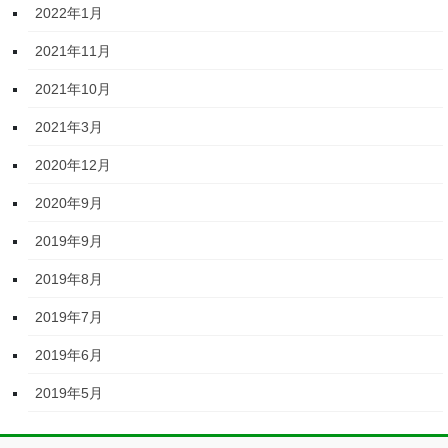
2022年1月
2021年11月
2021年10月
2021年3月
2020年12月
2020年9月
2019年9月
2019年8月
2019年7月
2019年6月
2019年5月