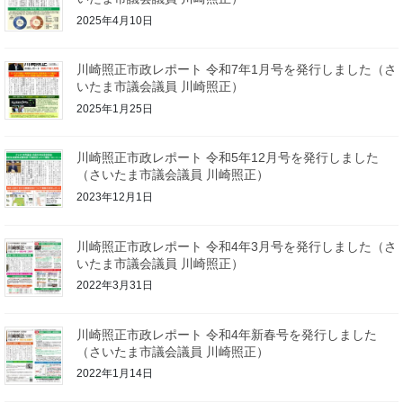
2025年4月10日
川崎照正市政レポート 令和7年1月号を発行しました（さ
いたま市議会議員 川崎照正）
2025年1月25日
川崎照正市政レポート 令和5年12月号を発行しました
（さいたま市議会議員 川崎照正）
2023年12月1日
川崎照正市政レポート 令和4年3月号を発行しました（さ
いたま市議会議員 川崎照正）
2022年3月31日
川崎照正市政レポート 令和4年新春号を発行しました
（さいたま市議会議員 川崎照正）
2022年1月14日