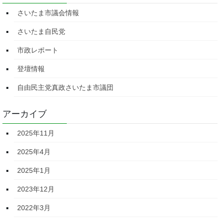
さいたま市議会情報
さいたま自民党
市政レポート
登壇情報
自由民主党真政さいたま市議団
アーカイブ
2025年11月
2025年4月
2025年1月
2023年12月
2022年3月