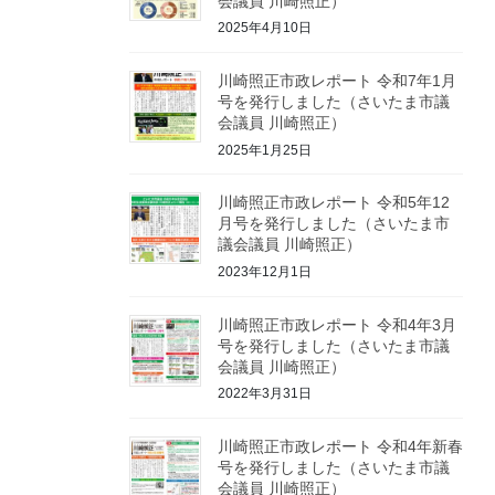
会議員 川崎照正）
2025年4月10日
川崎照正市政レポート 令和7年1月
号を発行しました（さいたま市議
会議員 川崎照正）
2025年1月25日
川崎照正市政レポート 令和5年12
月号を発行しました（さいたま市
議会議員 川崎照正）
2023年12月1日
川崎照正市政レポート 令和4年3月
号を発行しました（さいたま市議
会議員 川崎照正）
2022年3月31日
川崎照正市政レポート 令和4年新春
号を発行しました（さいたま市議
会議員 川崎照正）