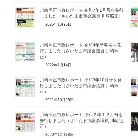
川崎照正市政レポート 令和7年1月号を発行
しました（さいたま市議会議員 川崎照正）
2025年1月25日
川崎照正市政レポート 令和4年新春号を発
行しました（さいたま市議会議員 川崎照
正）
2022年1月14日
川崎照正市政レポート 令和3年10月号を発
行しました（さいたま市議会議員 川崎照
正）
2021年10月25日
川崎照正市政レポート 令和２年１２月号を
発行しました（さいたま市議会議員 川崎照
正）
2020年12月18日