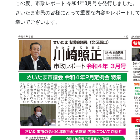
この度、市政レポート 令和4年3月号を発行しました。
さいたま市民の皆様にとって重要な内容をレポートし
幸いでございます。