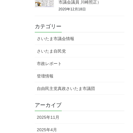
市議会議員 川崎照正）
2020年12月18日
カテゴリー
さいたま市議会情報
さいたま自民党
市政レポート
登壇情報
自由民主党真政さいたま市議団
アーカイブ
2025年11月
2025年4月