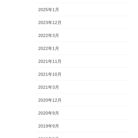
2025年1月
2023年12月
2022年3月
2022年1月
2021年11月
2021年10月
2021年3月
2020年12月
2020年9月
2019年9月