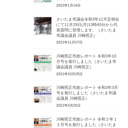
2022年1月14日
さいたま市議会令和3年12月定例会
にて11月29日(月)13時40分から代
表質問に登壇します。（さいたま
市議会議員 川崎照正）
2021年11月27日
川崎照正市政レポート 令和3年10
月号を発行しました（さいたま市
議会議員 川崎照正）
2021年10月25日
川崎照正市政レポート 令和3年3月
号を発行しました（さいたま市議
会議員 川崎照正）
2021年3月25日
川崎照正市政レポート 令和２年１
２月号を発行しました（さいたま