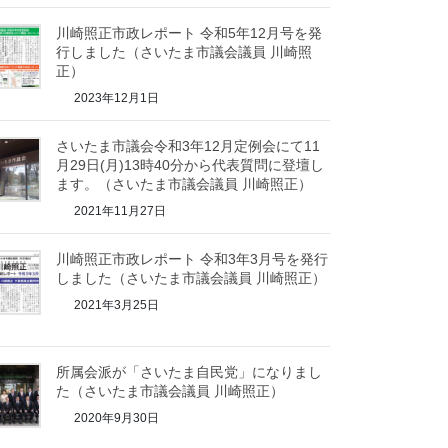
川崎照正市政レポート 令和5年12月号を発
行しました（さいたま市議会議員 川崎照
正）
2023年12月1日
さいたま市議会令和3年12月定例会にて11
月29日(月)13時40分から代表質問に登壇し
ます。（さいたま市議会議員 川崎照正）
2021年11月27日
川崎照正市政レポート 令和3年3月号を発行
しました（さいたま市議会議員 川崎照正）
2021年3月25日
所属会派が「さいたま自民党」になりまし
た（さいたま市議会議員 川崎照正）
2020年9月30日