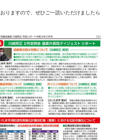
ておりますので、ぜひご一読いただけましたら