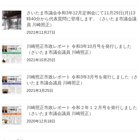
さいたま市議会令和3年12月定例会にて11月29日(月)13
時40分から代表質問に登壇します。（さいたま市議会議
員 川崎照正）
2021年11月27日
川崎照正市政レポート 令和3年10月号を発行しました
（さいたま市議会議員 川崎照正）
2021年10月25日
川崎照正市政レポート 令和3年3月号を発行しました（さ
いたま市議会議員 川崎照正）
2021年3月25日
川崎照正市政レポート 令和２年１２月号を発行しました
（さいたま市議会議員 川崎照正）
2020年12月18日