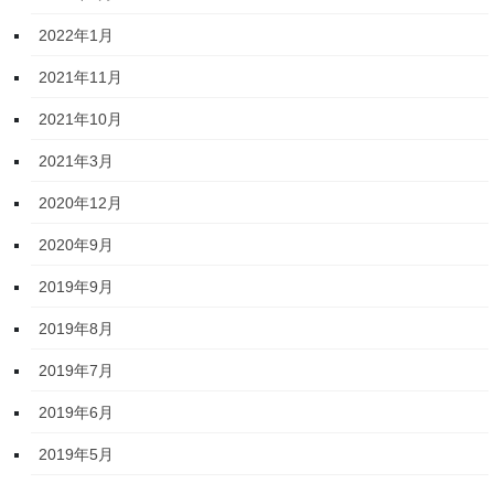
2022年1月
2021年11月
2021年10月
2021年3月
2020年12月
2020年9月
2019年9月
2019年8月
2019年7月
2019年6月
2019年5月