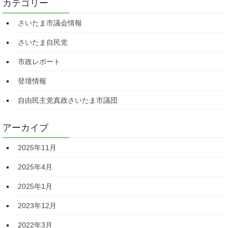
カテゴリー
さいたま市議会情報
さいたま自民党
市政レポート
登壇情報
自由民主党真政さいたま市議団
アーカイブ
2025年11月
2025年4月
2025年1月
2023年12月
2022年3月