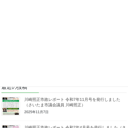
市政レポート
次の記事
川崎照正市政レポート 令和7年1月
号を発行しました（さいたま市議
会議員 川崎照正）
2025年1月25日
最近の投稿
川崎照正市政レポート 令和7年11月号を発行しました
（さいたま市議会議員 川崎照正）
2025年11月7日
川崎照正市政レポート 令和7年4月号を発行しました（さ