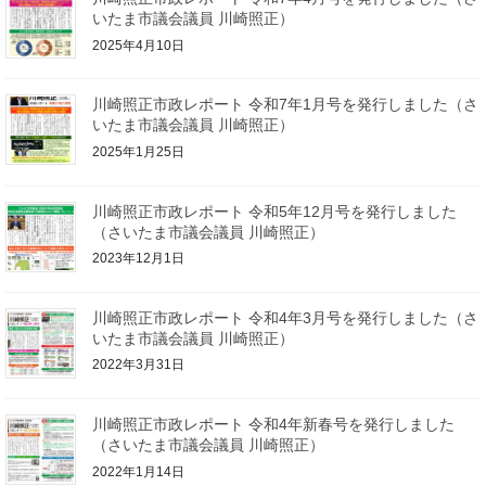
いたま市議会議員 川崎照正）
2025年4月10日
川崎照正市政レポート 令和7年1月号を発行しました（さ
いたま市議会議員 川崎照正）
2025年1月25日
川崎照正市政レポート 令和5年12月号を発行しました
（さいたま市議会議員 川崎照正）
2023年12月1日
川崎照正市政レポート 令和4年3月号を発行しました（さ
いたま市議会議員 川崎照正）
2022年3月31日
川崎照正市政レポート 令和4年新春号を発行しました
（さいたま市議会議員 川崎照正）
2022年1月14日